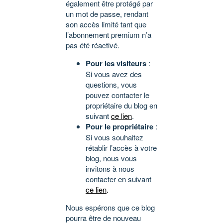
également être protégé par
un mot de passe, rendant
son accès limité tant que
l’abonnement premium n’a
pas été réactivé.
Pour les visiteurs
:
Si vous avez des
questions, vous
pouvez contacter le
propriétaire du blog en
suivant
ce lien
.
Pour le propriétaire
:
Si vous souhaitez
rétablir l’accès à votre
blog, nous vous
invitons à nous
contacter en suivant
ce lien
.
Nous espérons que ce blog
pourra être de nouveau