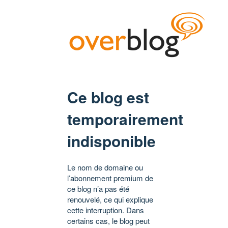
Ce blog est
temporairement
indisponible
Le nom de domaine ou
l’abonnement premium de
ce blog n’a pas été
renouvelé, ce qui explique
cette interruption. Dans
certains cas, le blog peut