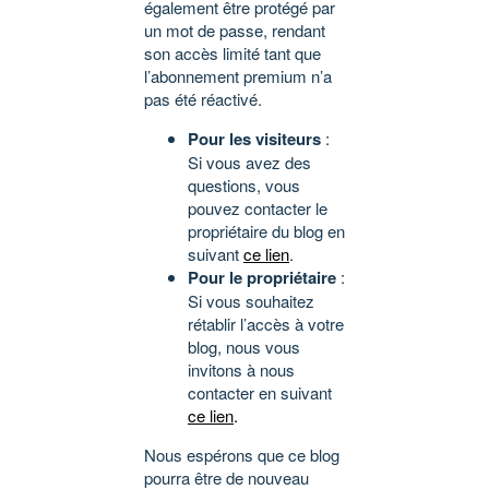
également être protégé par
un mot de passe, rendant
son accès limité tant que
l’abonnement premium n’a
pas été réactivé.
Pour les visiteurs
:
Si vous avez des
questions, vous
pouvez contacter le
propriétaire du blog en
suivant
ce lien
.
Pour le propriétaire
:
Si vous souhaitez
rétablir l’accès à votre
blog, nous vous
invitons à nous
contacter en suivant
ce lien
.
Nous espérons que ce blog
pourra être de nouveau