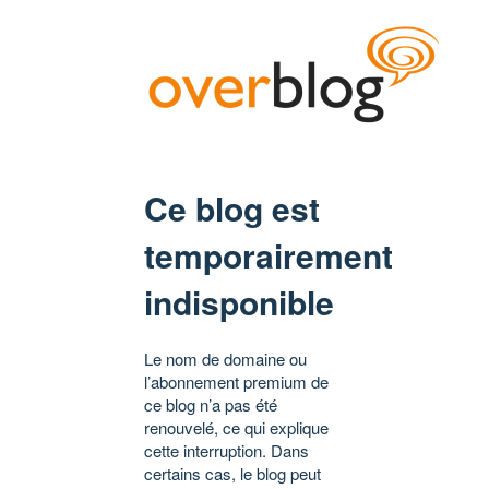
Ce blog est
temporairement
indisponible
Le nom de domaine ou
l’abonnement premium de
ce blog n’a pas été
renouvelé, ce qui explique
cette interruption. Dans
certains cas, le blog peut