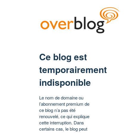
Ce blog est
temporairement
indisponible
Le nom de domaine ou
l’abonnement premium de
ce blog n’a pas été
renouvelé, ce qui explique
cette interruption. Dans
certains cas, le blog peut