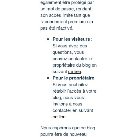
également être protégé par
un mot de passe, rendant
son accès limité tant que
l’abonnement premium n’a
pas été réactivé.
Pour les visiteurs
:
Si vous avez des
questions, vous
pouvez contacter le
propriétaire du blog en
suivant
ce lien
.
Pour le propriétaire
:
Si vous souhaitez
rétablir l’accès à votre
blog, nous vous
invitons à nous
contacter en suivant
ce lien
.
Nous espérons que ce blog
pourra être de nouveau