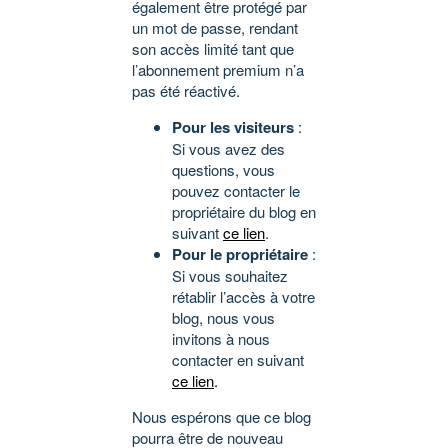
également être protégé par
un mot de passe, rendant
son accès limité tant que
l’abonnement premium n’a
pas été réactivé.
Pour les visiteurs
:
Si vous avez des
questions, vous
pouvez contacter le
propriétaire du blog en
suivant
ce lien
.
Pour le propriétaire
:
Si vous souhaitez
rétablir l’accès à votre
blog, nous vous
invitons à nous
contacter en suivant
ce lien
.
Nous espérons que ce blog
pourra être de nouveau