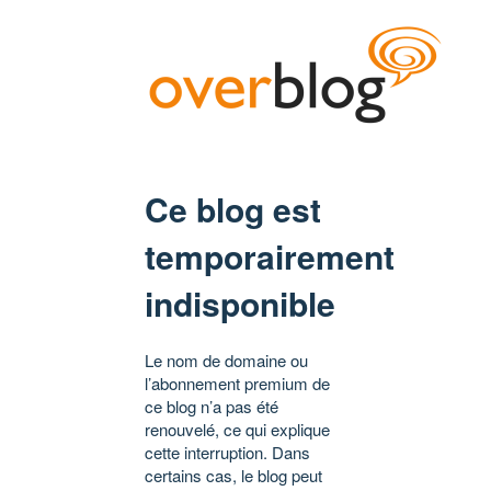
Ce blog est
temporairement
indisponible
Le nom de domaine ou
l’abonnement premium de
ce blog n’a pas été
renouvelé, ce qui explique
cette interruption. Dans
certains cas, le blog peut