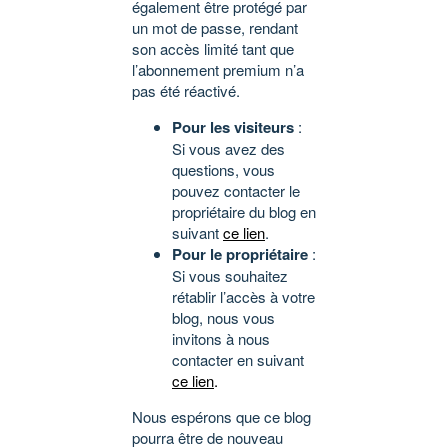
également être protégé par
un mot de passe, rendant
son accès limité tant que
l’abonnement premium n’a
pas été réactivé.
Pour les visiteurs
:
Si vous avez des
questions, vous
pouvez contacter le
propriétaire du blog en
suivant
ce lien
.
Pour le propriétaire
:
Si vous souhaitez
rétablir l’accès à votre
blog, nous vous
invitons à nous
contacter en suivant
ce lien
.
Nous espérons que ce blog
pourra être de nouveau