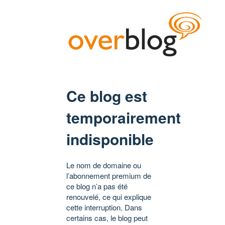
Ce blog est
temporairement
indisponible
Le nom de domaine ou
l’abonnement premium de
ce blog n’a pas été
renouvelé, ce qui explique
cette interruption. Dans
certains cas, le blog peut